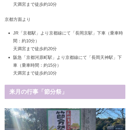
天満宮まで徒歩約10分
京都方面より
JR「京都駅」より京都線にて「長岡京駅」下車（乗車時
間：約10分）
天満宮まで徒歩約20分
阪急「京都河原町駅」より京都線にて「長岡天神駅」下
車（乗車時間：約15分）
天満宮まで徒歩約10分
来月の行事「節分祭」