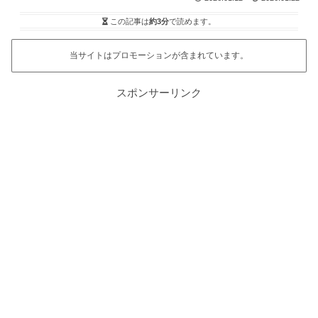
この記事は
約3分
で読めます。
当サイトはプロモーションが含まれています。
スポンサーリンク