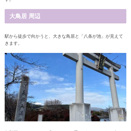
大鳥居 周辺
駅から徒歩で向かうと、大きな鳥居と「八条が池」が見えて
きます。