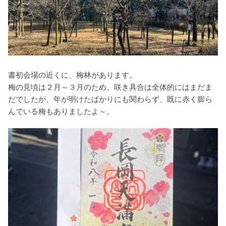
書初会場の近くに、梅林があります。
梅の見頃は２月～３月のため、咲き具合は全体的にはまだま
だでしたが、年が明けたばかりにも関わらず、既に赤く膨ら
んでいる梅もありましたよ～。