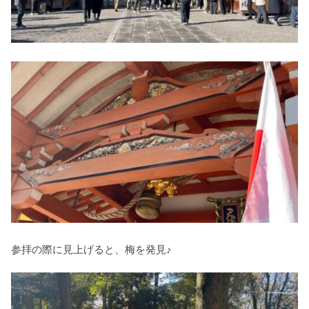
参拝の際に見上げると、梅を発見♪