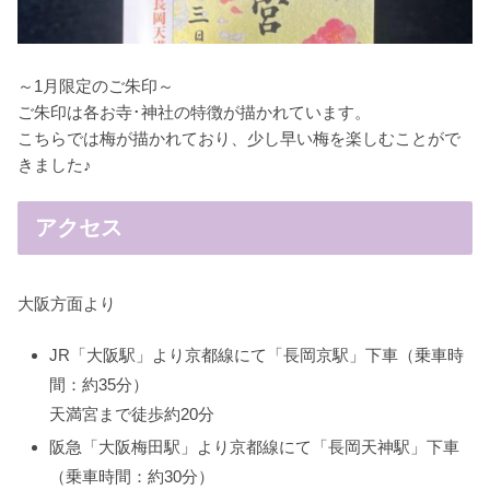
～1月限定のご朱印～
ご朱印は各お寺･神社の特徴が描かれています。
こちらでは梅が描かれており、少し早い梅を楽しむことがで
きました♪
アクセス
大阪方面より
JR「大阪駅」より京都線にて「長岡京駅」下車（乗車時
間：約35分）
天満宮まで徒歩約20分
阪急「大阪梅田駅」より京都線にて「長岡天神駅」下車
（乗車時間：約30分）