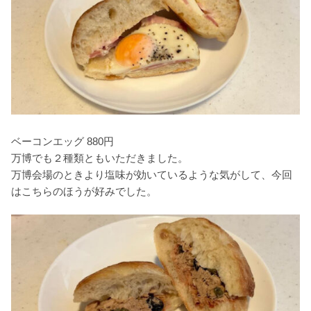
ベーコンエッグ 880円
万博でも２種類ともいただきました。
万博会場のときより塩味が効いているような気がして、今回
はこちらのほうが好みでした。