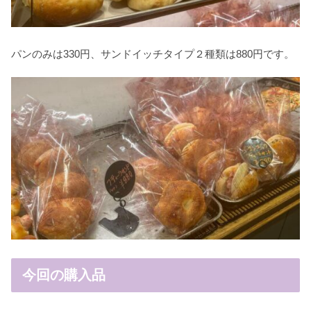
パンのみは330円、サンドイッチタイプ２種類は880円です。
今回の購入品