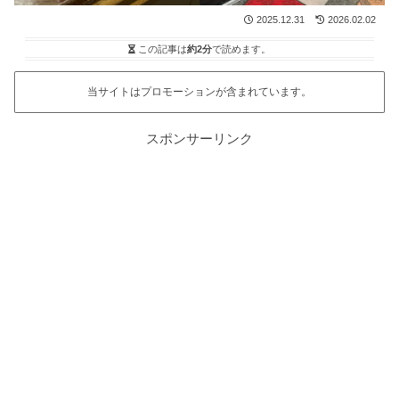
2025.12.31
2026.02.02
この記事は
約2分
で読めます。
当サイトはプロモーションが含まれています。
スポンサーリンク