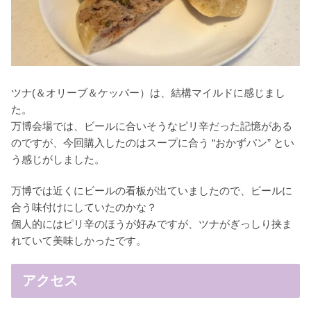
ツナ(＆オリーブ＆ケッパー）は、結構マイルドに感じまし
た。
万博会場では、ビールに合いそうなピリ辛だった記憶がある
のですが、今回購入したのはスープに合う “おかずパン” とい
う感じがしました。
万博では近くにビールの看板が出ていましたので、ビールに
合う味付けにしていたのかな？
個人的にはピリ辛のほうが好みですが、ツナがぎっしり挟ま
れていて美味しかったです。
アクセス