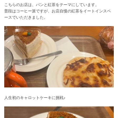
こちらのお店は、パンと紅茶をテーマにしています。
普段はコーヒー派ですが、お店自慢の紅茶をイートインスペ
ースでいただきました。
人生初のキャロットケーキに挑戦♪