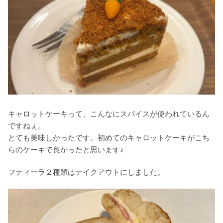
キャロットケーキって、こんなにスパイスが使われているん
ですねぇ。
とても美味しかったです。初めてのキャロットケーキがこち
らのケーキで良かったと思います♪
フティーラ２種類はテイクアウトにしました。