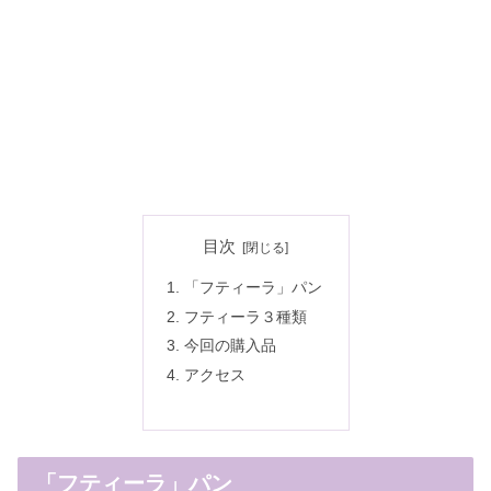
目次
「フティーラ」パン
フティーラ３種類
今回の購入品
アクセス
「フティーラ」パン