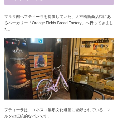
マルタ館へフティーラを提供していた、天神橋筋商店街にあ
るベーカリー「Orange Fields Bread Factory」へ行ってきまし
た。
フティーラは、ユネスコ無形文化遺産に登録されている、マ
ルタの伝統的なパンです。