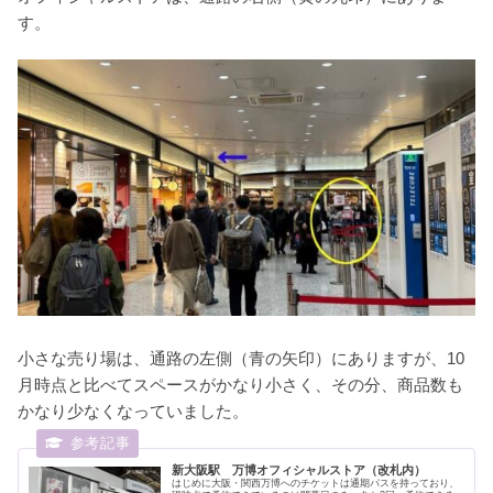
す。
小さな売り場は、通路の左側（青の矢印）にありますが、10
月時点と比べてスペースがかなり小さく、その分、商品数も
かなり少なくなっていました。
新大阪駅 万博オフィシャルストア（改札内）
はじめに大阪・関西万博へのチケットは通期パスを持っており、