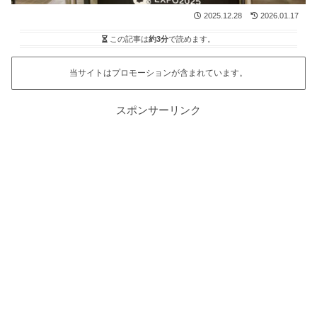
2025.12.28
2026.01.17
この記事は
約3分
で読めます。
当サイトはプロモーションが含まれています。
スポンサーリンク