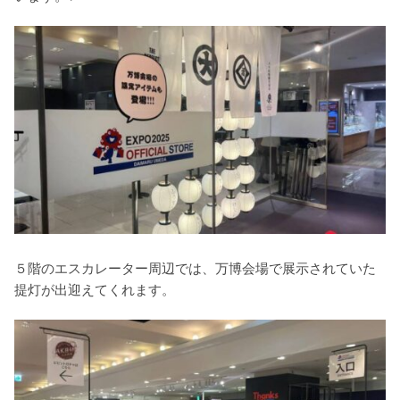
５階のエスカレーター周辺では、万博会場で展示されていた
提灯が出迎えてくれます。