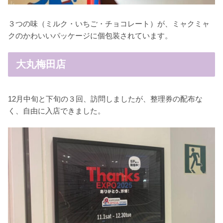
３つの味（ミルク・いちご・チョコレート）が、ミャクミャ
クのかわいいパッケージに個包装されています。
大丸梅田店
12月中旬と下旬の３回、訪問しましたが、整理券の配布な
く、自由に入店できました。