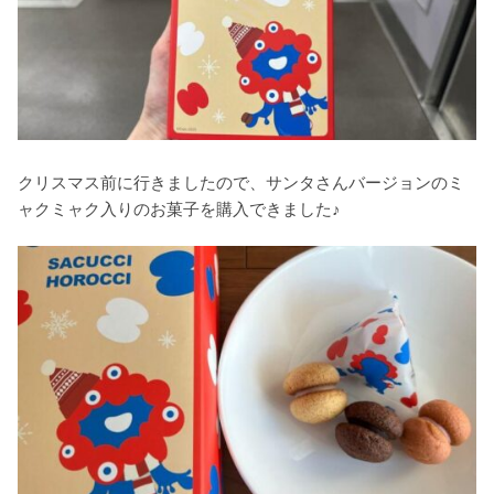
クリスマス前に行きましたので、サンタさんバージョンのミ
ャクミャク入りのお菓子を購入できました♪