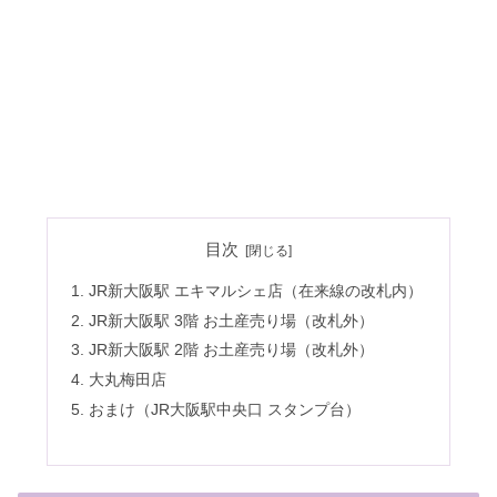
目次
JR新大阪駅 エキマルシェ店（在来線の改札内）
JR新大阪駅 3階 お土産売り場（改札外）
JR新大阪駅 2階 お土産売り場（改札外）
大丸梅田店
おまけ（JR大阪駅中央口 スタンプ台）