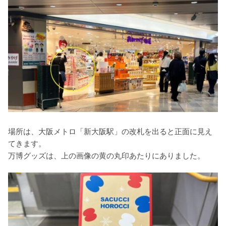
場所は、大阪メトロ「新大阪駅」の改札を出ると正面に見え
てきます。
万博グッズは、上の画像の黄の丸印あたりにありました。