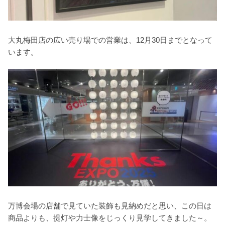
大丸梅田店の広い売り場での営業は、12月30日までとなって
います。
万博会場の店舗で見ていた装飾も見納めだと思い、この日は
商品よりも、提灯や力士像をじっくり見学してきました～。