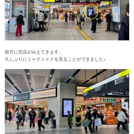
前方に売店がみえてきます。
久しぶりにミャクミャクを見ることができました♪