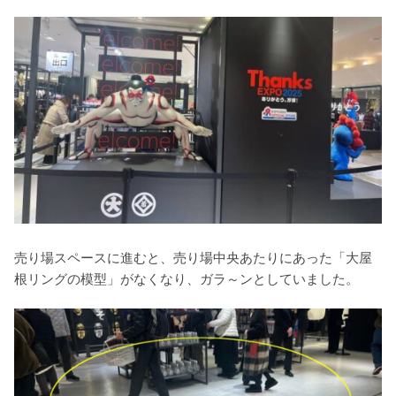
売り場スペースに進むと、売り場中央あたりにあった「大屋
根リングの模型」がなくなり、ガラ～ンとしていました。