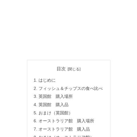
目次
はじめに
フィッシュ＆チップスの食べ比べ
英国館 購入場所
英国館 購入品
おまけ（英国館）
オーストラリア館 購入場所
オーストラリア館 購入品