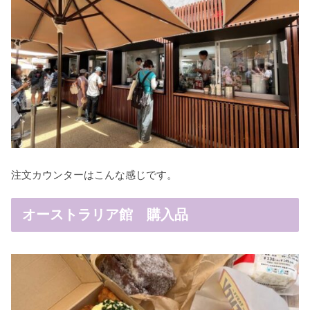
注文カウンターはこんな感じです。
オーストラリア館 購入品