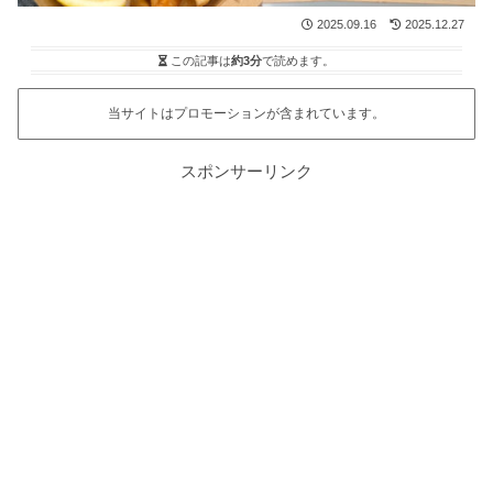
2025.09.16
2025.12.27
この記事は
約3分
で読めます。
当サイトはプロモーションが含まれています。
スポンサーリンク