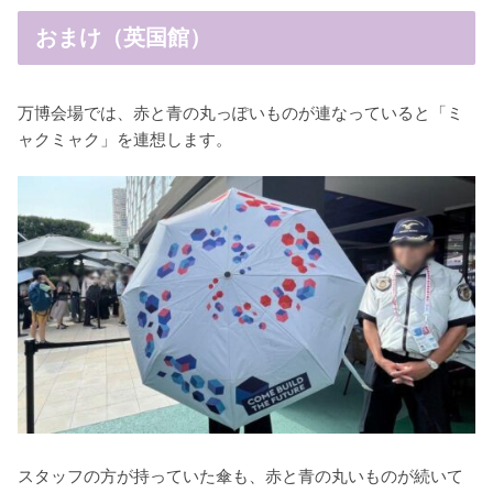
おまけ（英国館）
万博会場では、赤と青の丸っぽいものが連なっていると「ミ
ャクミャク」を連想します。
スタッフの方が持っていた傘も、赤と青の丸いものが続いて