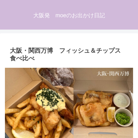
大阪発 moeのお出かけ日記
大阪・関西万博 フィッシュ＆チップス
食べ比べ