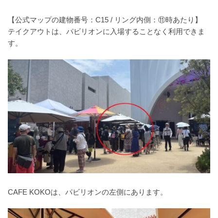
【公式マップの建物番号：C15 / リング内側：⑪時あたり】
テイクアウトは、パビリオンに入場することなく利用できま
す。
CAFE KOKOは、パビリオンの左側にあります。