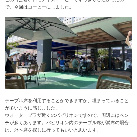
で、今回はコーヒーにしました。
テーブル席を利用することができますが、埋まっていること
が多いように感じました。
ウォータープラザ近くのパビリオンですので、周辺にはベン
チが多くあります。パビリオン内のテーブル席が満席の場合
は、外へ席を探しに行ってもいいと思います。