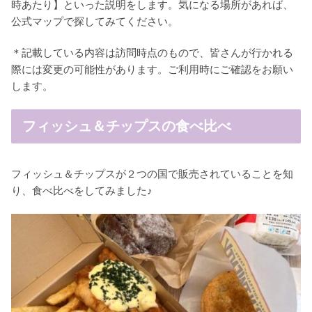
時あたり】といった説明をします。気になる場所があれば、
公式マップで探してみてください。
＊記載している内容は訪問時点のもので、皆さんが行かれる
際には変更の可能性があります。ご利用時にご確認をお願い
します。
フィッシュ＆チップスの食べ比べ
フィッシュ＆チップスが２つの国で販売されていることを知
り、食べ比べをしてみました♪