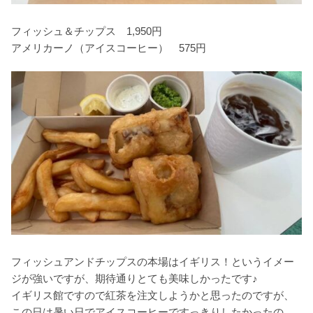
フィッシュ＆チップス 1,950円
アメリカーノ（アイスコーヒー） 575円
フィッシュアンドチップスの本場はイギリス！というイメー
ジが強いですが、期待通りとても美味しかったです♪
イギリス館ですので紅茶を注文しようかと思ったのですが、
この日は暑い日でアイスコーヒーですっきりしたかったの