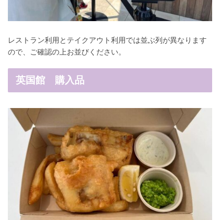
レストラン利用とテイクアウト利用では並ぶ列が異なります
ので、ご確認の上お並びください。
英国館 購入品