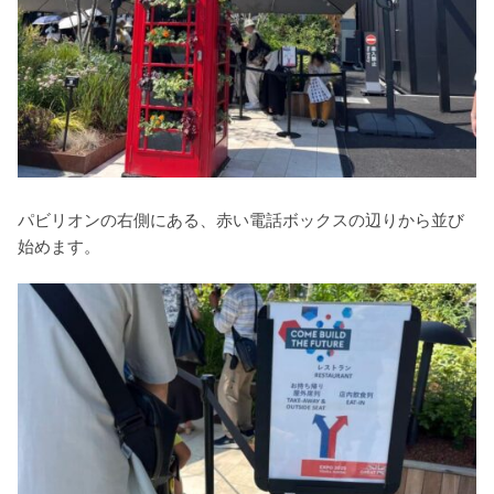
パビリオンの右側にある、赤い電話ボックスの辺りから並び
始めます。