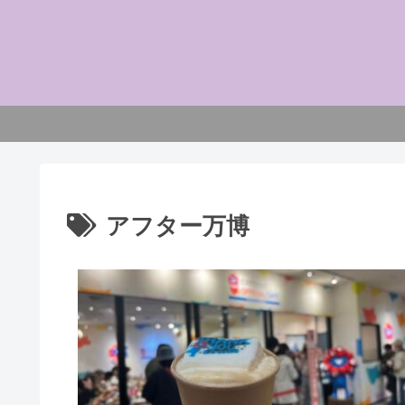
アフター万博