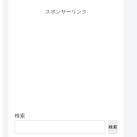
スポンサーリンク
検索
検索