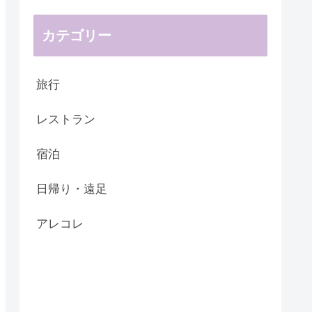
カテゴリー
旅行
レストラン
宿泊
日帰り・遠足
アレコレ